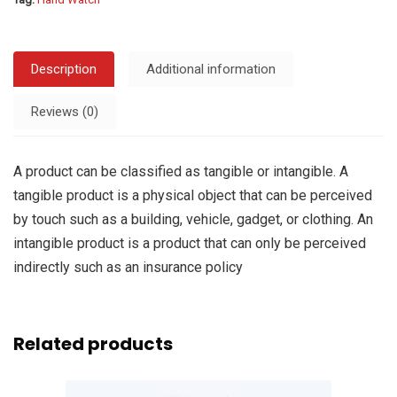
Description
Additional information
Reviews (0)
A product can be classified as tangible or intangible. A
tangible product is a physical object that can be perceived
by touch such as a building, vehicle, gadget, or clothing. An
intangible product is a product that can only be perceived
indirectly such as an insurance policy
Related products