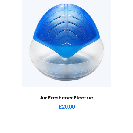
Air Freshener Electric
£
20.00