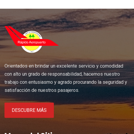
Orientados en brindar un excelente servicio y comodidad
con alto un grado de responsabilidad, hacemos nuestro
trabajo con entusiasmo y agrado procurando la seguridad y
satisfacción de nuestros pasajeros.
DESCUBRE MÁS